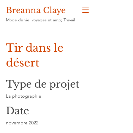
Breanna Claye
Mode de vie, voyages et amp; Travail
Tir dans le
désert
Type de projet
La photographie
Date
novembre 2022