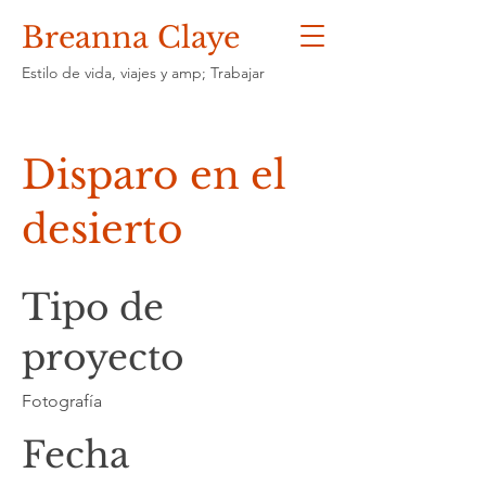
Breanna Claye
Estilo de vida, viajes y amp; Trabajar
Disparo en el
desierto
Tipo de
proyecto
Fotografía
Fecha