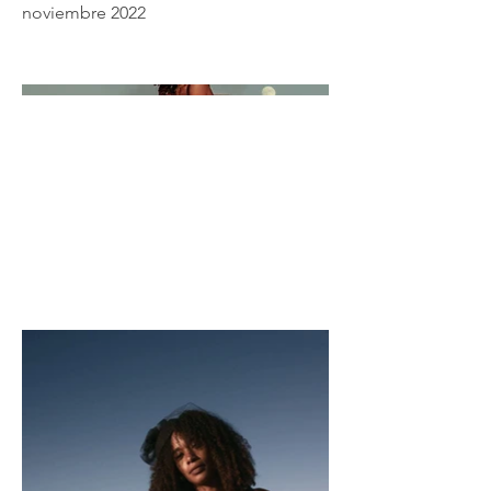
noviembre 2022